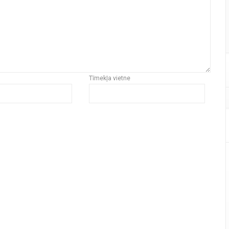
Tīmekļa vietne