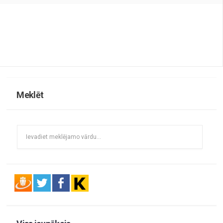
Meklēt