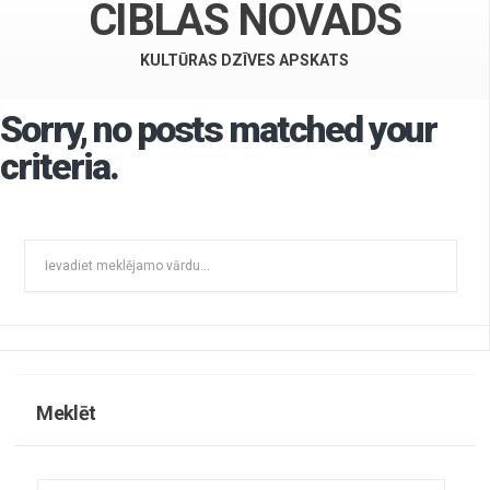
CIBLAS NOVADS
KULTŪRAS DZĪVES APSKATS
Sorry, no posts matched your
criteria.
Meklēt