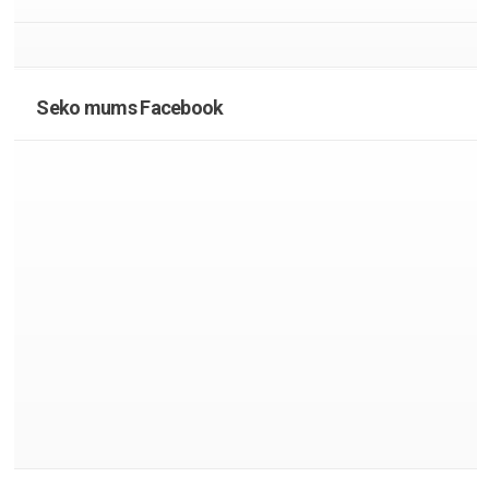
Seko mums Facebook