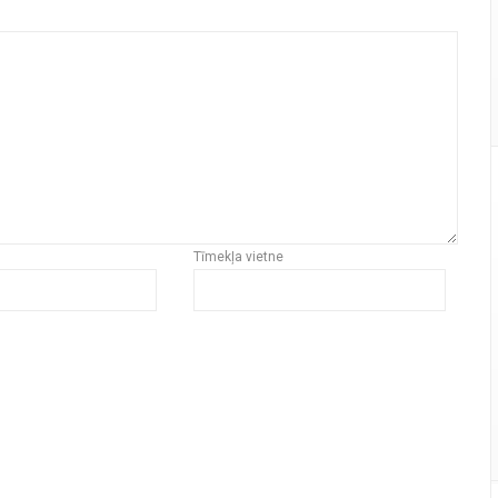
Tīmekļa vietne