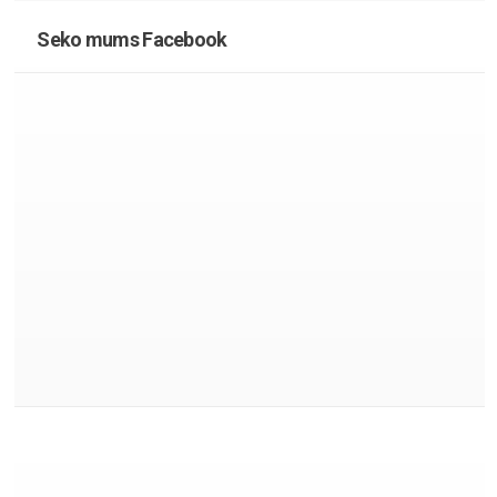
Seko mums Facebook