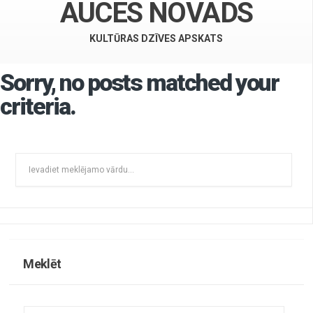
AUCES NOVADS
KULTŪRAS DZĪVES APSKATS
Sorry, no posts matched your
criteria.
Meklēt