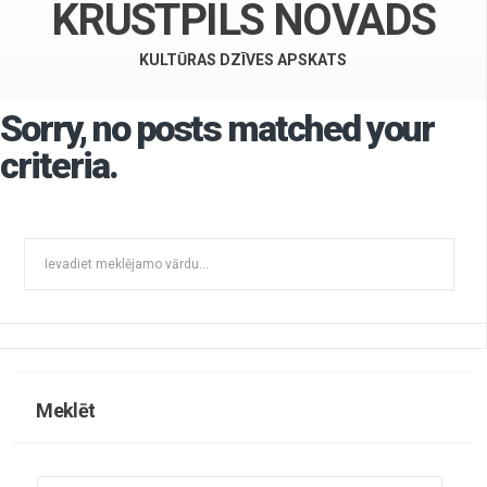
KRUSTPILS NOVADS
KULTŪRAS DZĪVES APSKATS
Sorry, no posts matched your
criteria.
Meklēt