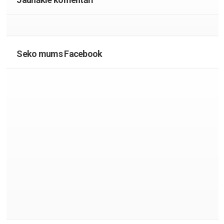
Seko mums Facebook