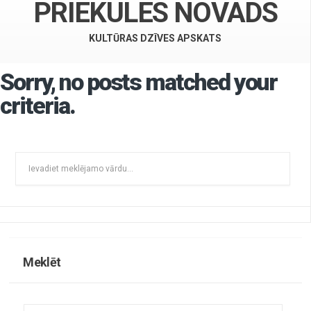
PRIEKULES NOVADS
KULTŪRAS DZĪVES APSKATS
Sorry, no posts matched your
criteria.
Meklēt