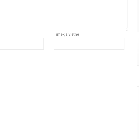
Tīmekļa vietne