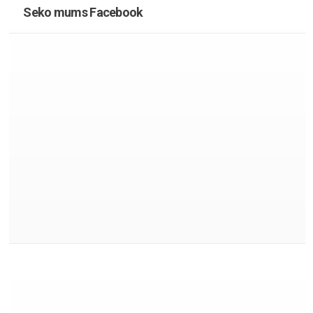
Seko mums Facebook