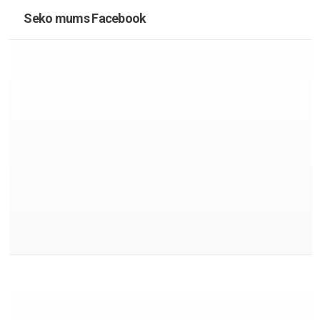
Seko mums Facebook