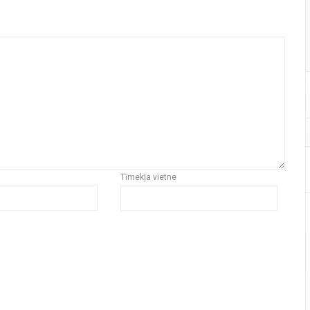
Tīmekļa vietne