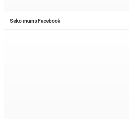
Seko mums Facebook