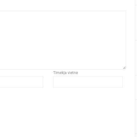
Tīmekļa vietne