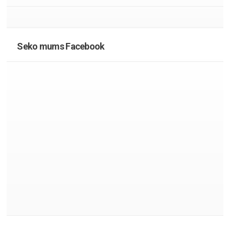
Seko mums Facebook