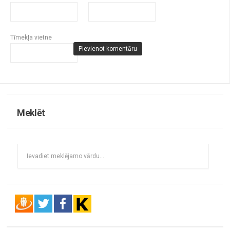
Tīmekļa vietne
Meklēt