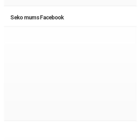
Seko mums Facebook