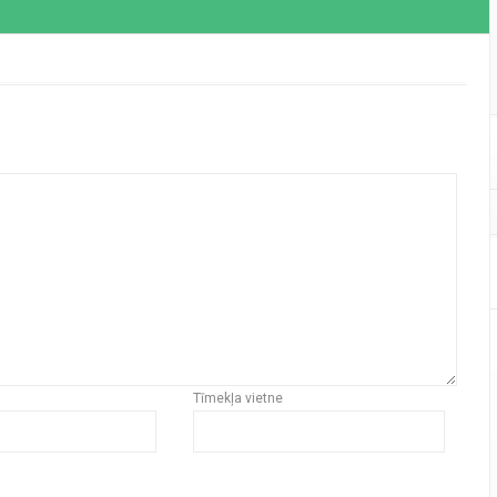
Tīmekļa vietne