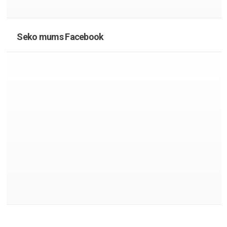
Seko mums Facebook