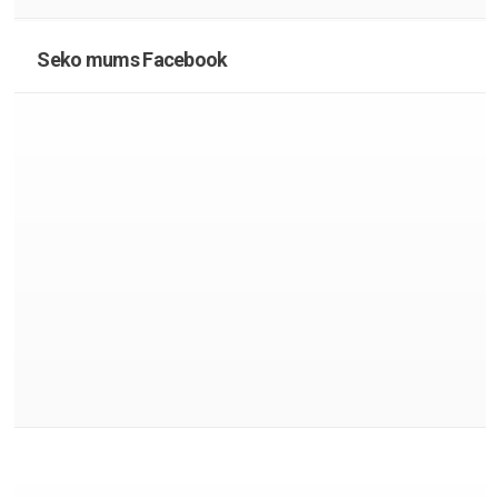
Seko mums Facebook