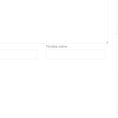
Tīmekļa vietne