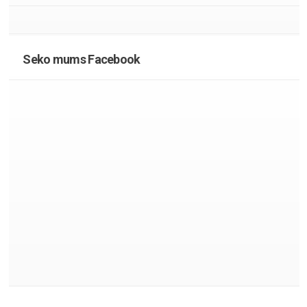
Seko mums Facebook