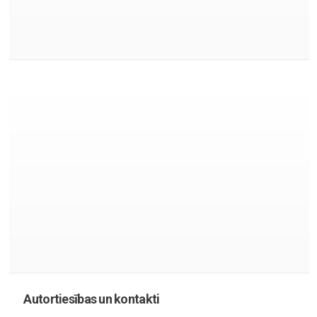
Autortiesības un kontakti