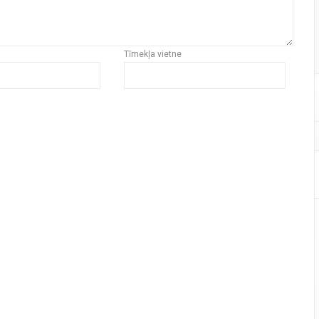
Tīmekļa vietne