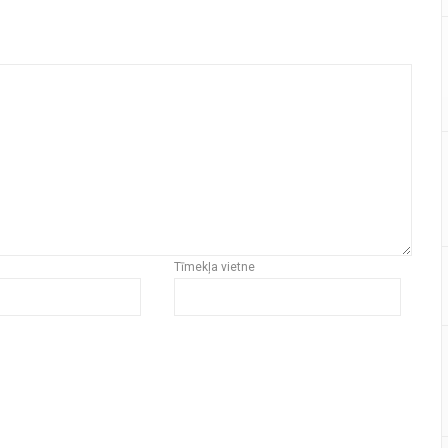
Tīmekļa vietne