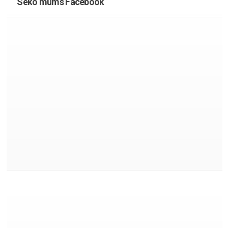
Seko mums Facebook