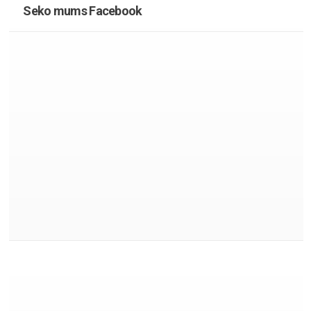
Seko mums Facebook