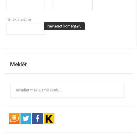
Tīmekļa vietne
Meklēt